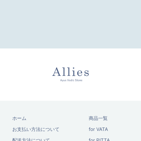
ホーム
商品一覧
お支払い方法について
for VATA
配送方法について
for PITTA