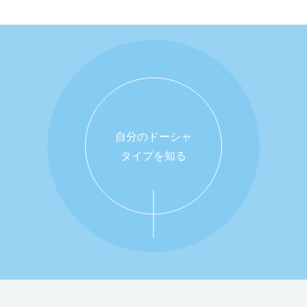
自分のドーシャ
タイプを知る