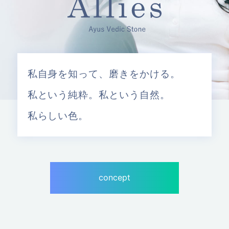
私自身を知って、磨きをかける。
私という純粋。私という自然。
私らしい色。
concept