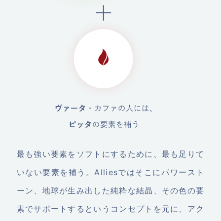
最も強い要素をソフトにするために、最も足りて
いない要素を補う。Alliesではそこにパワースト
ーン、地球が生み出した純粋な結晶、その色の要
素でサポートするというコンセプトを元に、アク