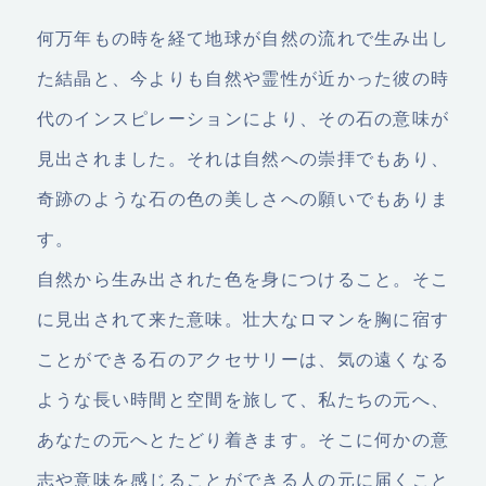
何万年もの時を経て地球が自然の流れで生み出し
た結晶と、今よりも自然や霊性が近かった彼の時
代のインスピレーションにより、その石の意味が
見出されました。それは自然への崇拝でもあり、
奇跡のような石の色の美しさへの願いでもありま
す。
自然から生み出された色を身につけること。そこ
に見出されて来た意味。壮大なロマンを胸に宿す
ことができる石のアクセサリーは、気の遠くなる
ような長い時間と空間を旅して、私たちの元へ、
あなたの元へとたどり着きます。そこに何かの意
志や意味を感じることができる人の元に届くこと