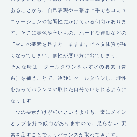
あることから、自己表現や主張は上手でもコミュ
ニケーションや協調性にかけている傾向がありま
す。そこに赤色や辛いもの、ハードな運動などの
〝火〟の要素を足すと、ますますピッタ体質が強
くなってしまい、個性が悪い方に出てしまう。
そんな時は、クールダウンを示す水の要素（青
系）を補うことで、冷静にクールダウンし、理性
を持ってバランスの取れた自分でいられるように
なります。
一つの要素だけが強いというよりも、常にメイン
とサブを持つ傾向がありますので、足らない1要
素を足すことでよりバランスが取れてきます。