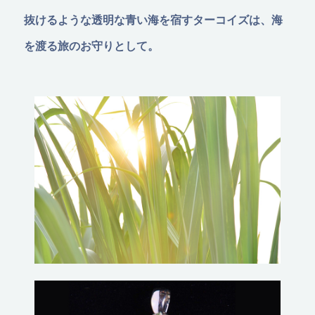
抜けるような透明な青い海を宿すターコイズは、海
を渡る旅のお守りとして。