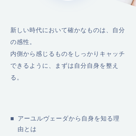
新しい時代において確かなものは、自分
の感性。
内側から感じるものをしっかりキャッチ
できるように、まずは自分自身を整え
る。
アーユルヴェーダから自身を知る理
由とは