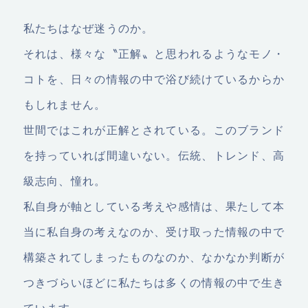
私たちはなぜ迷うのか。
それは、様々な〝正解〟と思われるようなモノ・
コトを、日々の情報の中で浴び続けているからか
もしれません。
世間ではこれが正解とされている。このブランド
を持っていれば間違いない。伝統、トレンド、高
級志向、憧れ。
私自身が軸としている考えや感情は、果たして本
当に私自身の考えなのか、受け取った情報の中で
構築されてしまったものなのか、なかなか判断が
つきづらいほどに私たちは多くの情報の中で生き
ています。