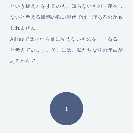
という捉え方をするのも、知らないもの＝存在し
ないと考える風潮の強い現代では一理あるのかも
しれません。
Aliiesではそれら目に見えないものを、「ある」
と考えています。そこには、私たちなりの理由が
あるからです。