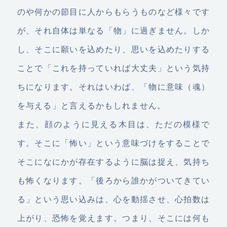
のや何かの節目に人からもらうものなど様々です
が、それ自体は単なる「物」に過ぎません。しか
し、そこに願いを込めたり、思いを込めたりする
ことで「これを持っていれば大丈夫」という気持
ちになります。それはいわば、「物に意味（魂）
を与える」と言えるかもしれません。
また、顔のように見える木目は、ただの模様で
す。そこに「怖い」という意味づけをすることで
そこになにかが存在するように脳は捉え、気持ち
も怖くなります。「後ろから誰かがついてきてい
る」という思い込みは、心を動揺させ、心拍数は
上がり、恐怖を覚えます。つまり、そこには何も