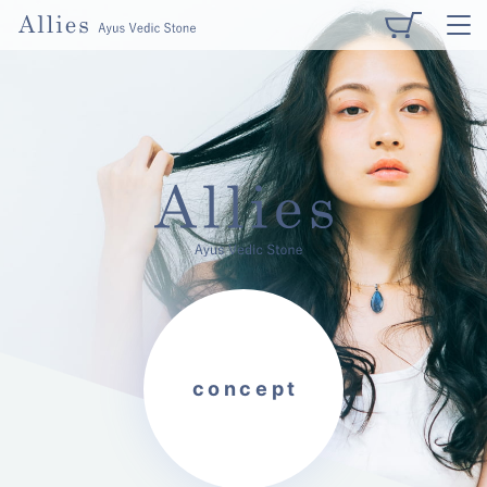
TOP
コンセプト
concept