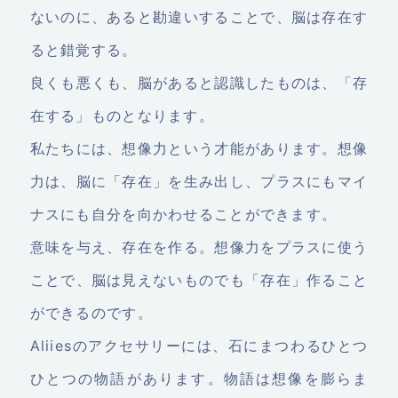
ないのに、あると勘違いすることで、脳は存在す
ると錯覚する。
良くも悪くも、脳があると認識したものは、「存
在する」ものとなります。
私たちには、想像力という才能があります。想像
力は、脳に「存在」を生み出し、プラスにもマイ
ナスにも自分を向かわせることができます。
意味を与え、存在を作る。想像力をプラスに使う
ことで、脳は見えないものでも「存在」作ること
ができるのです。
Aliiesのアクセサリーには、石にまつわるひとつ
ひとつの物語があります。物語は想像を膨らま