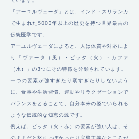
「アーユルヴェーダ」とは、インド・スリランカ
で生まれた5000年以上の歴史を持つ世界最古の
伝統医学です。
アーユルヴェーダによると、人は体質や対応によ
り「ヴァータ（風）・ピッタ（火）・カファ
（水）」の3つにその特徴を分類されています。
一つの要素が強すぎたり弱すぎたりしないよう
に、食事や生活習慣、運動やリラクゼーションで
バランスをとることで、自分本来の姿でいられる
ような伝統的な知恵の源です。
例えば、ピッタ（火・赤）の要素が強い人は、そ
のままだと怒りっぽかったり完璧主義なところが