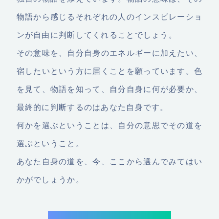
物語から感じるそれぞれの人のインスピレーショ
ンが自由に判断してくれることでしょう。
その意味を、自分自身のエネルギーに加えたい、
宿したいという方に届くことを願っています。色
を見て、物語を知って、自分自身に何が必要か、
最終的に判断するのはあなた自身です。
何かを選ぶということは、自分の意思でその道を
選ぶということ。
あなた自身の道を、今、ここから選んでみてはい
かがでしょうか。