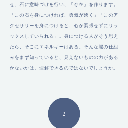
せ、石に意味づけを行い、「存在」を作ります。
「この石を身につければ、勇気が湧く」「このア
クセサリーを身につけると、心が緊張せずにリラ
ックスしていられる」。身につける人がそう思え
たら、そこにエネルギーはある。そんな脳の仕組
みをまず知っていると、見えないものの力がある
かないかは、理解できるのではないでしょうか。