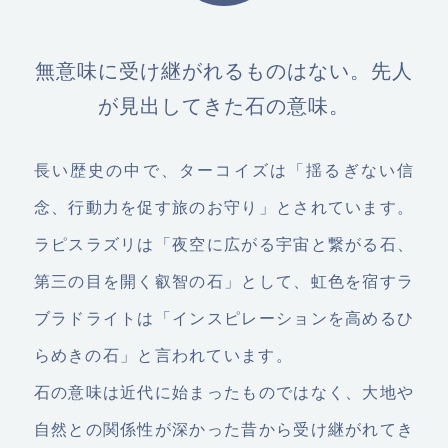
無意味に受け継がれるものはない。先人
が見出してきた石の意味。
長い歴史の中で、ターコイズは「揺るぎない信
念、行動力を促す旅のお守り」とされています。
ラピスラズリは「夜空に広がる宇宙と繋がる石、
第三の目を開く叡智の石」として、虹色を宿すラ
ブラドライトは「インスピレーションを高めるひ
らめきの石」と言われています。
石の意味は近代に始まったものではなく、大地や
自然との関係性が深かった昔から受け継がれてき