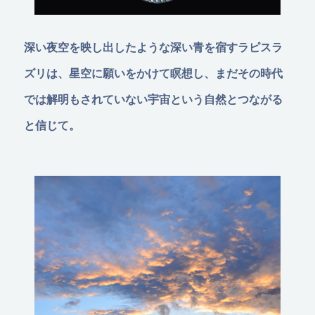
深い夜空を映し出したような深い青を宿すラピスラ
ズリは、星空に願いをかけて瞑想し、まだその時代
では解明もされていない宇宙という自然とつながる
と信じて。