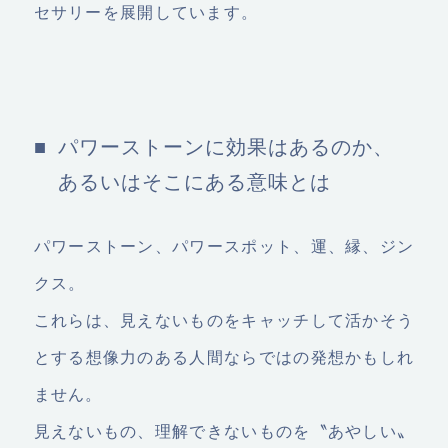
セサリーを展開しています。
パワーストーンに効果はあるのか、
あるいはそこにある意味とは
パワーストーン、パワースポット、運、縁、ジン
クス。
これらは、見えないものをキャッチして活かそう
とする想像力のある人間ならではの発想かもしれ
ません。
見えないもの、理解できないものを〝あやしい〟