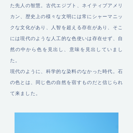
た先人の智慧。古代エジプト、ネイティブアメリ
カン、歴史上の様々な文明には常にシャーマニッ
クな文化があり、人智を超える存在があり、そこ
には現代のような人工的な色使いは存在せず、自
然の中から色を見出し、意味を見出していまし
た。
現代のように、科学的な染料のなかった時代。石
の色とは、同じ色の自然を宿すものだと信じられ
て来ました。