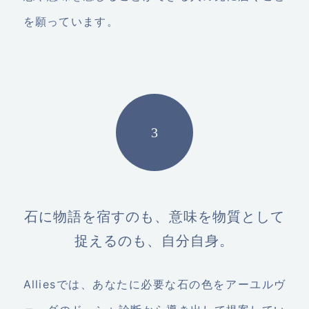
を願っています。
石に物語を宿すのも、意味を物質として
捉えるのも、自分自身。
Alliesでは、あなたに必要な石の色をアーユルヴ