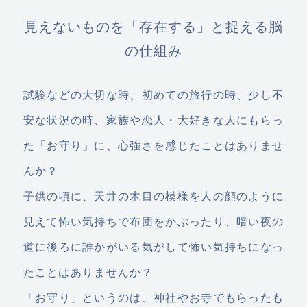
見えないものを「存在する」と捉える脳
の仕組み
試験などの大切な時、初めての旅行の時、少し不
安な状況の時、家族や恋人・大好きな人にもらっ
た「お守り」に、心強さを感じたことはありませ
んか？
子供の頃に、天井の木目の模様を人の顔のように
見えて怖い気持ちで布団をかぶったり、暗い夜の
道に後ろに誰かがいる気がして怖い気持ちになっ
たことはありませんか？
「お守り」というのは、神社やお寺でもらったも