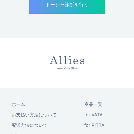
ドーシャ診断を行う
ホーム
商品一覧
お支払い方法について
for VATA
配送方法について
for PITTA