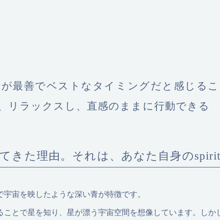
てが最善でベストなタイミングだと感じるこ
、リラックスし、直感のままに行動できる
てきた理由。それは、あなた自身のspiri
で宇宙を映したような深い青が特徴です。
ることで星を知り、星が漂う宇宙空間を想像しています。しか