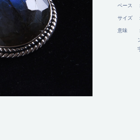
ベース
サイズ
意味