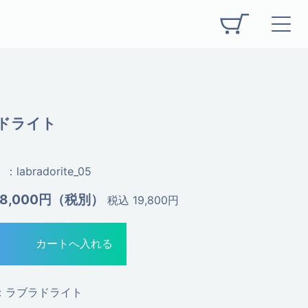
ドライト
：labradorite_05
18,000円（税別）
税込 19,800円
：ラブラドライト