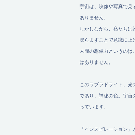
宇宙は、映像や写真で見
ありません。
しかしながら、私たちは
膨らますことで意識に上
人間の想像力というのは
はありません。
このラブラドライト、光
であり、神秘の色。宇宙
っています。
「インスピレーション」