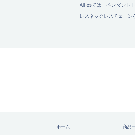
Alliesでは、ペンダ
レスネックレスチェーン
ホーム
商品