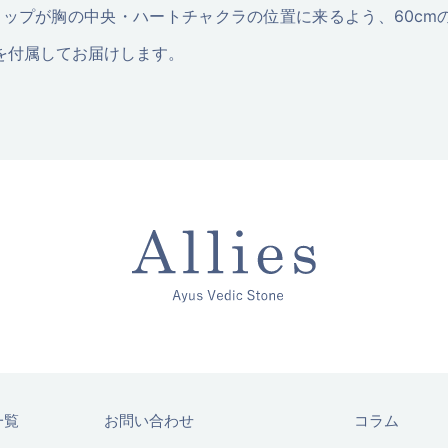
ントトップが胸の中央・ハートチャクラの位置に来るよう、60c
を付属してお届けします。
一覧
お問い合わせ
コラム