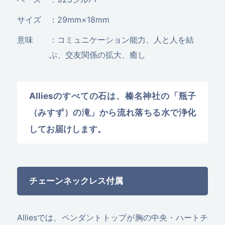
サイズ
：29mm×18mm
意味
：コミュニケーション能力、人と人を結
ぶ、交友関係の拡大、癒し
Alliesのすべての石は、榛名神社の「瓶子
（みすず）の滝」から流れ落ちる水で浄化
してお届けします。
チェーンネックレス付属
Alliesでは、ペンダントトップが胸の中央・ハートチ