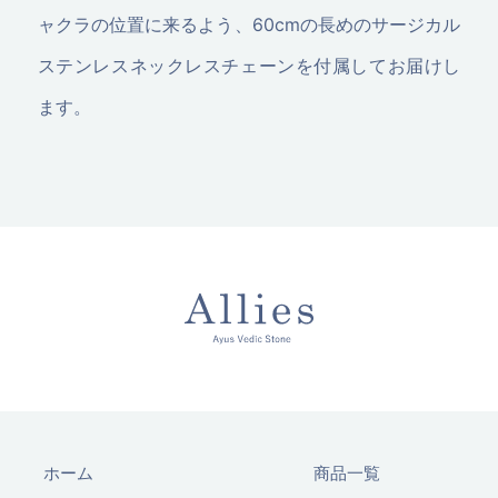
ャクラの位置に来るよう、60cmの長めのサージカル
ステンレスネックレスチェーンを付属してお届けし
ます。
ホーム
商品一覧