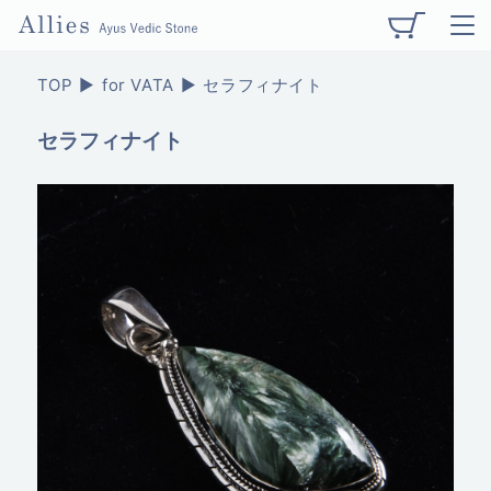
TOP
for VATA
セラフィナイト
セラフィナイト