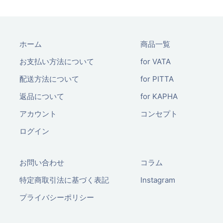
ホーム
商品一覧
お支払い方法について
for VATA
配送方法について
for PITTA
返品について
for KAPHA
アカウント
コンセプト
ログイン
お問い合わせ
コラム
特定商取引法に基づく表記
Instagram
プライバシーポリシー