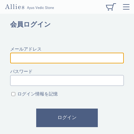
会員ログイン
メールアドレス
パスワード
ログイン情報を記憶