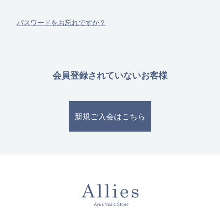
パスワードをお忘れですか？
会員登録されていないお客様
新規ご入会はこちら