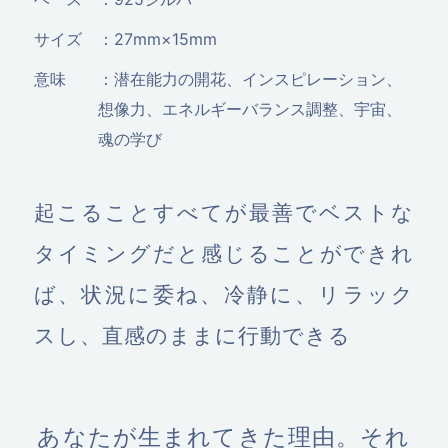
サイズ
：27mm×15mm
意味
：潜在能力の開花、インスピレーション、
想像力、エネルギーバランス調整、宇宙、
魂の学び
起こることすべてが最善でベストな
タイミングだと感じることができれ
ば、状況に委ね、冷静に、リラック
スし、直感のままに行動できる
あなたが生まれてきた理由。それ