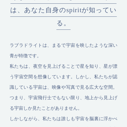
は、あなた自身のspiritが知ってい
る。
ラブラドライトは、まるで宇宙を映したような深い
青が特徴です。
私たちは、夜空を見上げることで星を知り、星が漂
う宇宙空間を想像しています。しかし、私たちが認
識している宇宙は、映像や写真で見る広大な空間。
つまり、宇宙飛行士でもない限り、地上から見上げ
る宇宙しか見たことがありません。
しかしながら、私たちは誰しも宇宙を脳裏に浮かべ