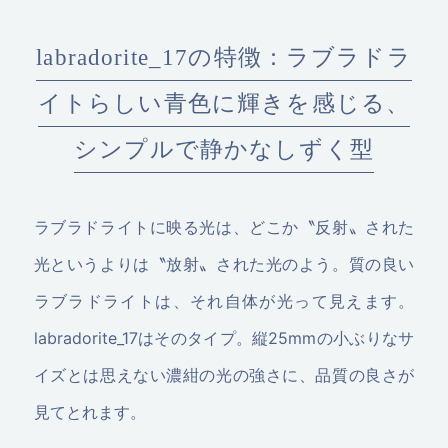
labradorite_17の特徴：ラブラドラ
イトらしい青色に輝きを感じる、
シンプルで静かなしずく型
ラブラドライトに映る光は、どこか〝反射〟された
光というよりは〝放射〟された光のよう。質の良い
ラブラドライトは、それ自体が光って見えます。
labradorite_17はそのタイプ。縦25mmの小ぶりなサ
イズとは思えない濃紺の光の強さに、品質の良さが
見てとれます。