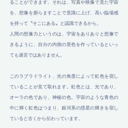
ることができます。それは、写真や映像で見た宇宙
を、想像を膨らますことで意識に上げ、高い臨場感
を持って〝そこにある〟と認識できるから。
人間の想像力というのは、宇宙をありありと想像で
きるように、自分の内側の景色を作っているといっ
ても過言ではありません。
このラブラドライト、光の角度によって虹色を宿し
ていることが見て取れます。虹色とは、光であり、
オーラの色であり、神秘の色。宇宙のような青色の
中に輝く虹色はつまり、銀河系の惑星の輝きを宿し
ていると古くから伝わっています。