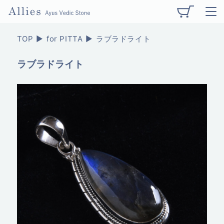
TOP
for PITTA
ラブラドライト
ラブラドライト