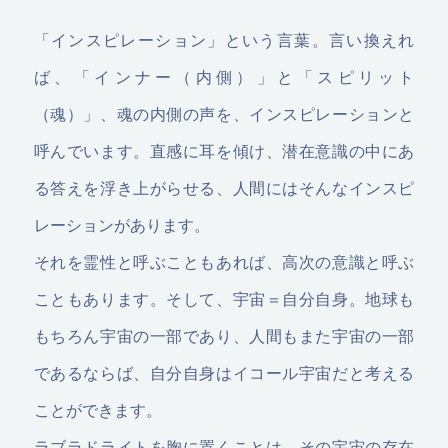
「インスピレーション」という言葉。言い換えれ
ば、「インナー（内側）」と「スピリット
（魂）」、魂の内側の声を、インスピレーションと
呼んでいます。直感に耳を傾け、潜在意識の中にあ
る答えを浮き上がらせる、人間にはそんなインスピ
レーションがあります。
それを霊性と呼ぶこともあれば、高次の意識と呼ぶ
こともあります。そして、宇宙＝自分自身。地球も
もちろん宇宙の一部であり、人間もまた宇宙の一部
であるならば、自分自身はイコール宇宙だと考える
ことができます。
ラブラドライトを胸に置くことは、その宇宙の存在