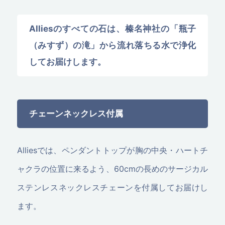
Alliesのすべての石は、榛名神社の「瓶子
（みすず）の滝」から流れ落ちる水で浄化
してお届けします。
チェーンネックレス付属
Alliesでは、ペンダントトップが胸の中央・ハートチ
ャクラの位置に来るよう、60cmの長めのサージカル
ステンレスネックレスチェーンを付属してお届けし
ます。