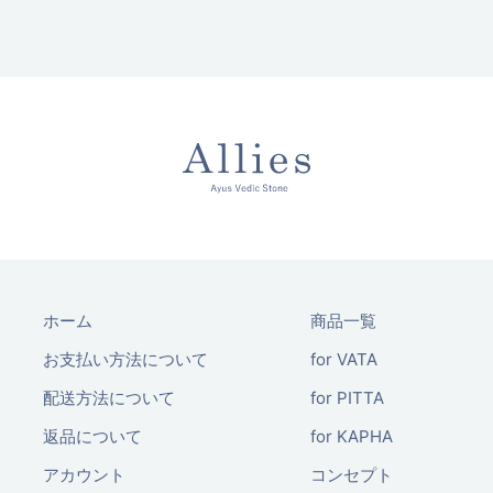
ホーム
商品一覧
お支払い方法について
for VATA
配送方法について
for PITTA
返品について
for KAPHA
アカウント
コンセプト