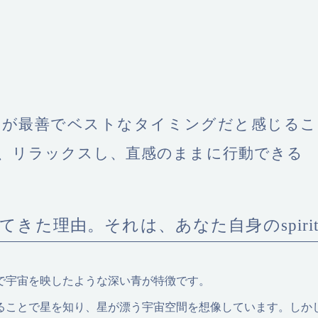
てが最善でベストなタイミングだと感じるこ
、リラックスし、直感のままに行動できる
てきた理由。それは、あなた自身のspiri
で宇宙を映したような深い青が特徴です。
ることで星を知り、星が漂う宇宙空間を想像しています。しか