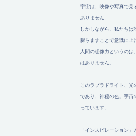
宇宙は、映像や写真で見
ありません。
しかしながら、私たちは
膨らますことで意識に上
人間の想像力というのは
はありません。
このラブラドライト、光
であり、神秘の色。宇宙
っています。
「インスピレーション」