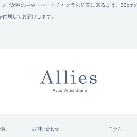
ントトップが胸の中央・ハートチャクラの位置に来るよう、60c
を付属してお届けします。
一覧
お問い合わせ
コラム