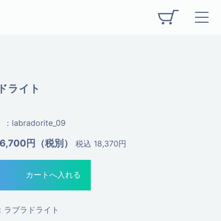
ドライト
：labradorite_09
16,700円（税別）
税込 18,370円
：ラブラドライト