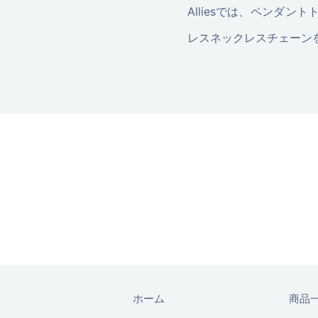
Alliesでは、ペンダ
レスネックレスチェーン
ホーム
商品