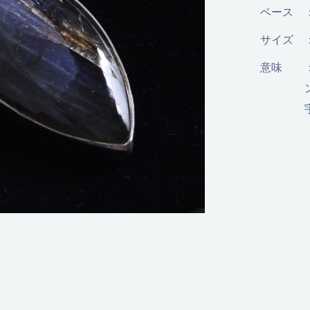
ベース
サイズ
意味