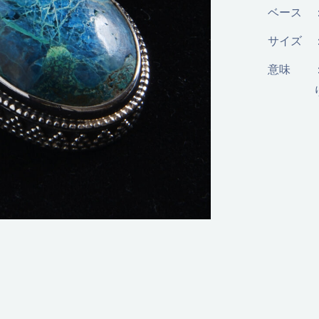
ベース
サイズ
意味