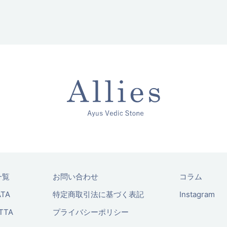
一覧
お問い合わせ
コラム
ATA
特定商取引法に基づく表記
Instagram
ITTA
プライバシーポリシー