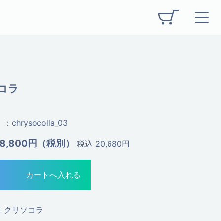
コラ
：chrysocolla_03
18,800円（税別）
税込 20,680円
：クリソコラ