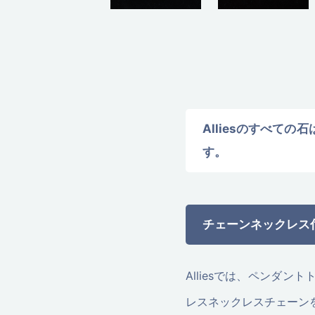
Alliesのすべて
す。
チェーンネックレス
Alliesでは、ペンダ
レスネックレスチェーン